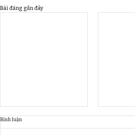
Bài đăng gần đây
Bình luận