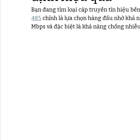
Bạn đang tìm loại cáp truyền tín hiệu bền
485
 chính là lựa chọn hàng đầu nhờ khả n
Mbps và đặc biệt là khả năng chống nhiễu 